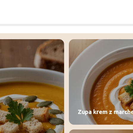
Zupa krem z marche