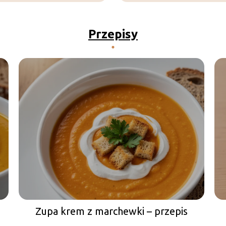
Przepisy
Zupa krem z marchewki – przepis