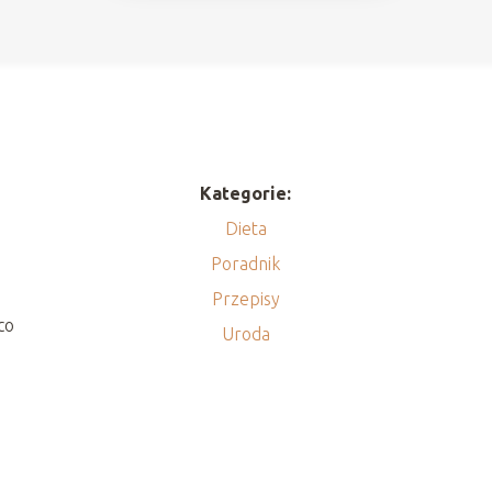
Kategorie:
Dieta
Poradnik
Przepisy
co
Uroda