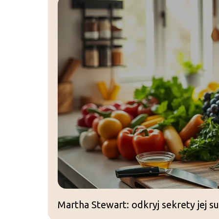
Martha Stewart: odkryj sekrety jej suk