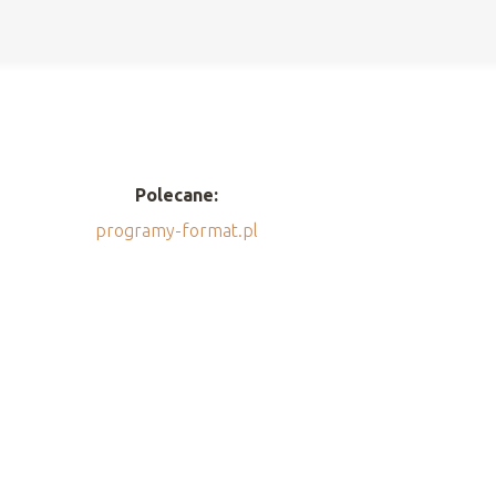
Polecane:
programy-format.pl