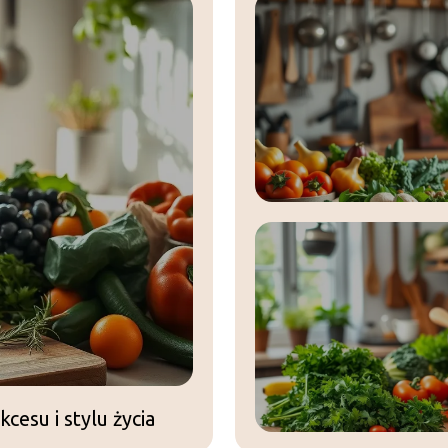
cesu i stylu życia