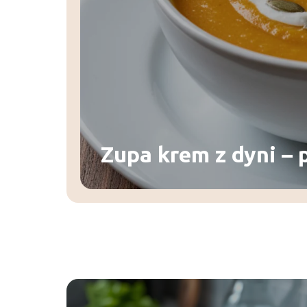
Zupa krem z dyni – 