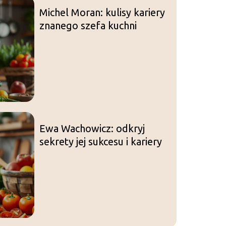
Michel Moran: kulisy kariery
znanego szefa kuchni
Ewa Wachowicz: odkryj
sekrety jej sukcesu i kariery