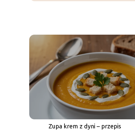
Zupa krem z dyni – przepis