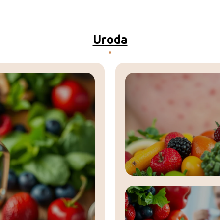
Uroda