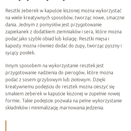
Resztki żeberek w kapuście kiszonej można wykorzystać
na wiele kreatywnych sposobów, tworząc nowe, smaczne
dania. Jednym z pomysłów jest przygotowanie
zapiekanek z dodatkiem ziemniaków i sera, które można
podać jako szybki obiad lub kolację. Resztki mięsa i
kapusty można również dodać do zupy, tworząc pyszny i
sycący posiłek.
Innym sposobem na wykorzystanie resztek jest
przygotowanie nadzienia do pierogów, które można
podać z sosem grzybowym lub ziołowym. Dzięki
kreatywnemu podejściu do resztek można cieszyć się
smakiem żeberek w kapuście kiszonej w zupełnie nowej
formie. Takie podejście pozwala na pełne wykorzystanie
składników i minimalizację marnowania jedzenia.