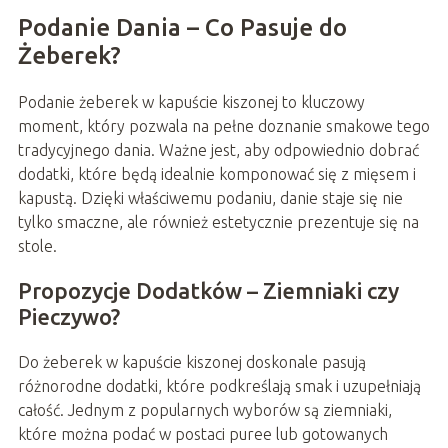
Podanie Dania – Co Pasuje do
Żeberek?
Podanie żeberek w kapuście kiszonej to kluczowy
moment, który pozwala na pełne doznanie smakowe tego
tradycyjnego dania. Ważne jest, aby odpowiednio dobrać
dodatki, które będą idealnie komponować się z mięsem i
kapustą. Dzięki właściwemu podaniu, danie staje się nie
tylko smaczne, ale również estetycznie prezentuje się na
stole.
Propozycje Dodatków – Ziemniaki czy
Pieczywo?
Do żeberek w kapuście kiszonej doskonale pasują
różnorodne dodatki, które podkreślają smak i uzupełniają
całość. Jednym z popularnych wyborów są ziemniaki,
które można podać w postaci puree lub gotowanych