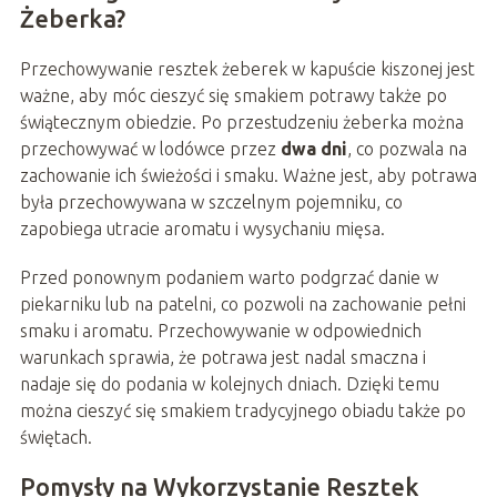
Żeberka?
Przechowywanie resztek żeberek w kapuście kiszonej jest
ważne, aby móc cieszyć się smakiem potrawy także po
świątecznym obiedzie. Po przestudzeniu żeberka można
przechowywać w lodówce przez
dwa dni
, co pozwala na
zachowanie ich świeżości i smaku. Ważne jest, aby potrawa
była przechowywana w szczelnym pojemniku, co
zapobiega utracie aromatu i wysychaniu mięsa.
Przed ponownym podaniem warto podgrzać danie w
piekarniku lub na patelni, co pozwoli na zachowanie pełni
smaku i aromatu. Przechowywanie w odpowiednich
warunkach sprawia, że potrawa jest nadal smaczna i
nadaje się do podania w kolejnych dniach. Dzięki temu
można cieszyć się smakiem tradycyjnego obiadu także po
świętach.
Pomysły na Wykorzystanie Resztek