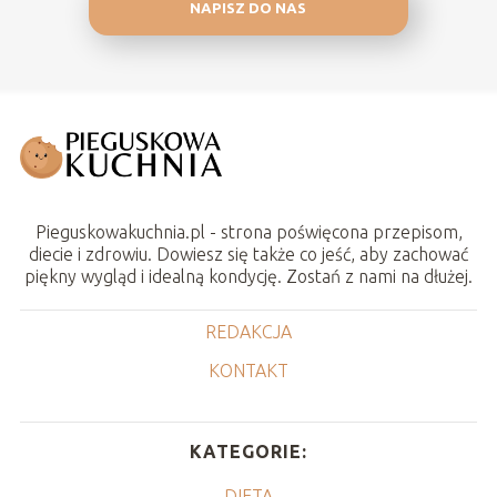
NAPISZ DO NAS
Pieguskowakuchnia.pl - strona poświęcona przepisom,
diecie i zdrowiu. Dowiesz się także co jeść, aby zachować
piękny wygląd i idealną kondycję. Zostań z nami na dłużej.
REDAKCJA
KONTAKT
KATEGORIE:
DIETA