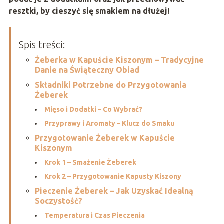
resztki, by cieszyć się smakiem na dłużej!
Spis treści:
Żeberka w Kapuście Kiszonym – Tradycyjne
Danie na Świąteczny Obiad
Składniki Potrzebne do Przygotowania
Żeberek
Mięso i Dodatki – Co Wybrać?
Przyprawy i Aromaty – Klucz do Smaku
Przygotowanie Żeberek w Kapuście
Kiszonym
Krok 1 – Smażenie Żeberek
Krok 2 – Przygotowanie Kapusty Kiszony
Pieczenie Żeberek – Jak Uzyskać Idealną
Soczystość?
Temperatura i Czas Pieczenia