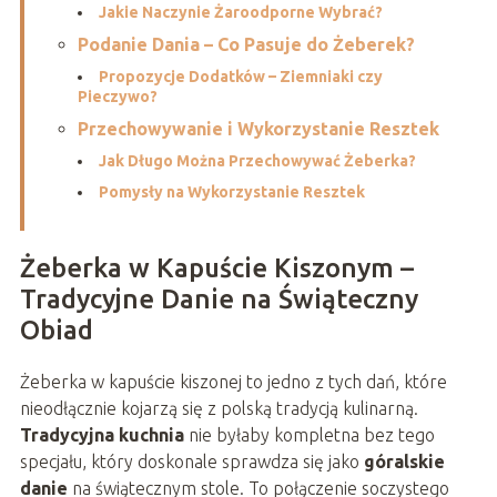
Jakie Naczynie Żaroodporne Wybrać?
Podanie Dania – Co Pasuje do Żeberek?
Propozycje Dodatków – Ziemniaki czy
Pieczywo?
Przechowywanie i Wykorzystanie Resztek
Jak Długo Można Przechowywać Żeberka?
Pomysły na Wykorzystanie Resztek
Żeberka w Kapuście Kiszonym –
Tradycyjne Danie na Świąteczny
Obiad
Żeberka w kapuście kiszonej to jedno z tych dań, które
nieodłącznie kojarzą się z polską tradycją kulinarną.
Tradycyjna kuchnia
nie byłaby kompletna bez tego
specjału, który doskonale sprawdza się jako
góralskie
danie
na świątecznym stole. To połączenie soczystego