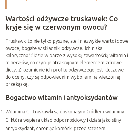
Wartości odżywcze truskawek: Co
kryje się w czerwonym owocu?
Truskawki to nie tylko pyszne, ale i niezwykle wartościowe
owoce, bogate w składniki odżywcze. Ich niska
kaloryczność idzie w parze z wysoką zawartością witamin i
minerałów, co czyni je atrakcyjnym elementem zdrowej
diety. Zrozumienie ich profilu odżywczego jest kluczowe
do oceny, czy są odpowiednim wyborem na wieczorną
przekąskę.
Bogactwo witamin i antyoksydantów
Witamina C: Truskawki są doskonałym źródłem witaminy
C, która wspiera układ odpornościowy i działa jako silny
antyoksydant, chroniąc komórki przed stresem