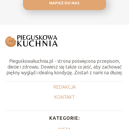
NAPISZ DO NAS
Pieguskowakuchnia.pl - strona poświęcona przepisom,
diecie i zdrowiu. Dowiesz się także co jeść, aby zachować
piękny wygląd i idealną kondycję. Zostań z nami na dłużej.
REDAKCJA
KONTAKT
KATEGORIE: