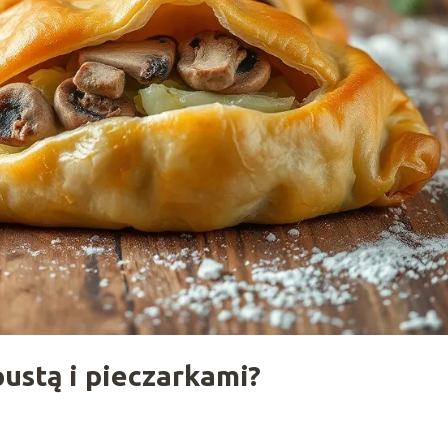
pustą i pieczarkami?