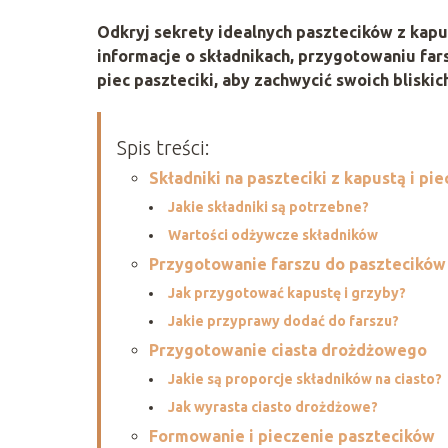
Odkryj sekrety idealnych pasztecików z kapu
informacje o składnikach, przygotowaniu far
piec paszteciki, aby zachwycić swoich bliski
Spis treści:
Składniki na paszteciki z kapustą i pi
Jakie składniki są potrzebne?
Wartości odżywcze składników
Przygotowanie farszu do pasztecików
Jak przygotować kapustę i grzyby?
Jakie przyprawy dodać do farszu?
Przygotowanie ciasta drożdżowego
Jakie są proporcje składników na ciasto?
Jak wyrasta ciasto drożdżowe?
Formowanie i pieczenie pasztecików