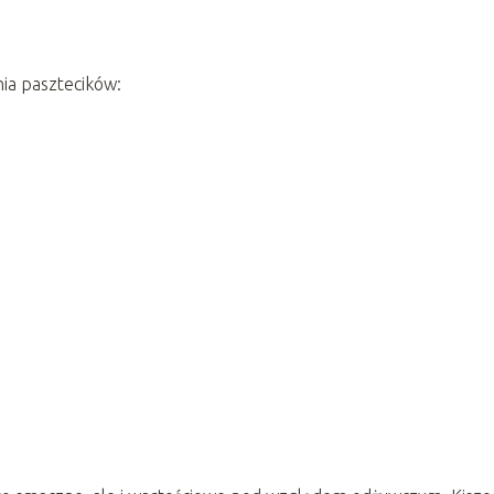
ia pasztecików: