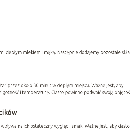
m, ciepłym mlekiem i mąką. Następnie dodajemy pozostałe skła
tać przez około 30 minut w ciepłym miejscu. Ważne jest, aby
ilgotność i temperaturę. Ciasto powinno podwoić swoją objętoś
cików
wpływa na ich ostateczny wygląd i smak. Ważne jest, aby ciasto