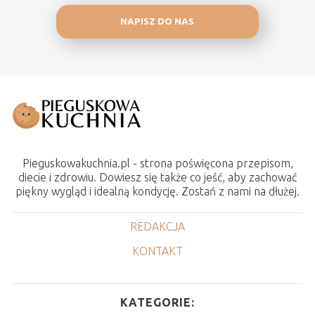
NAPISZ DO NAS
Pieguskowakuchnia.pl - strona poświęcona przepisom,
diecie i zdrowiu. Dowiesz się także co jeść, aby zachować
piękny wygląd i idealną kondycję. Zostań z nami na dłużej.
REDAKCJA
KONTAKT
KATEGORIE: