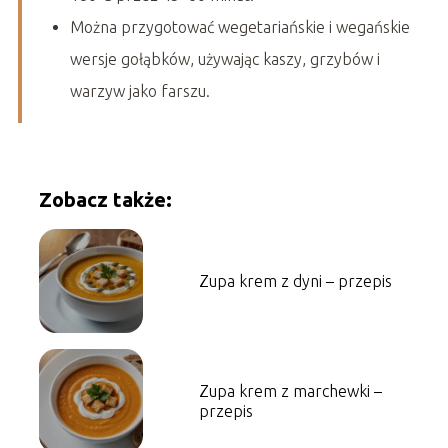
Można przygotować wegetariańskie i wegańskie
wersje gołąbków, używając kaszy, grzybów i
warzyw jako farszu.
Zobacz także:
Zupa krem z dyni – przepis
Zupa krem z marchewki –
przepis