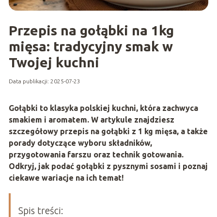
Przepis na gołąbki na 1kg
mięsa: tradycyjny smak w
Twojej kuchni
Data publikacji: 2025-07-23
Gołąbki to klasyka polskiej kuchni, która zachwyca
smakiem i aromatem. W artykule znajdziesz
szczegółowy przepis na gołąbki z 1 kg mięsa, a także
porady dotyczące wyboru składników,
przygotowania farszu oraz technik gotowania.
Odkryj, jak podać gołąbki z pysznymi sosami i poznaj
ciekawe wariacje na ich temat!
Spis treści: